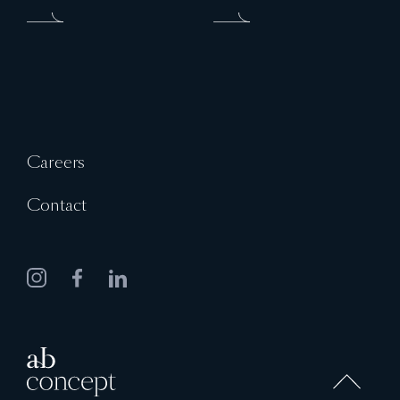
Careers
Contact