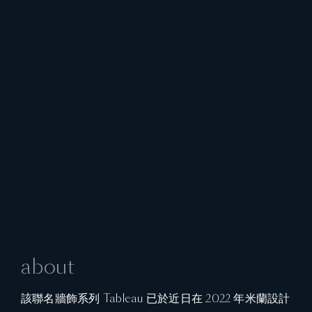
about
該聯名牆飾系列 Tableau 已於近日在 2022 年米蘭設計