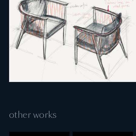
other works