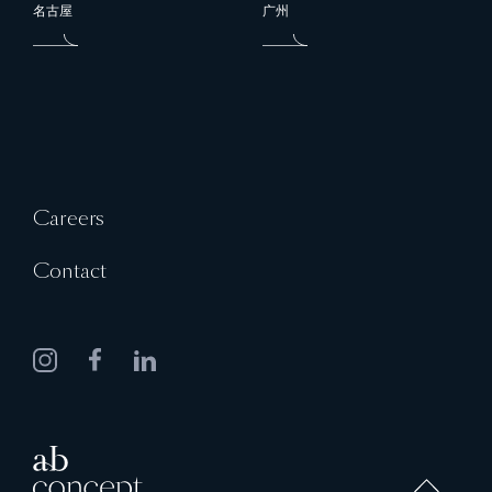
名古屋
广州
Careers
Contact