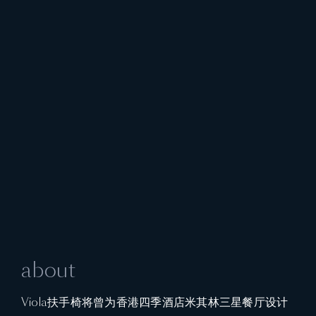
about
Viola扶手椅将曾为香港四季酒店米其林三星餐厅设计