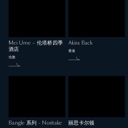
Mei Ume – 伦塔桥四季
Akira Back
酒店
香港
伦敦
Bangle 系列 - Noritake
丽思卡尔顿