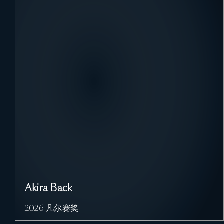
Akira Back
2026 凡尔赛奖