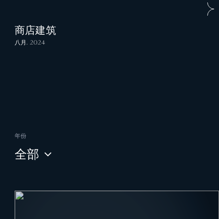
商店建筑
八月. 2024
年份
全部