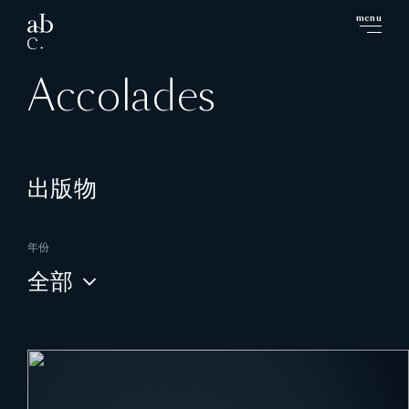
menu
close
Accolades
出版物
年份
全部