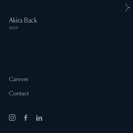
Akira Back
2025
Careers
Contact