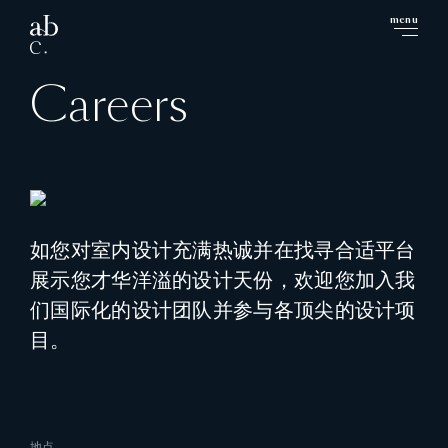
menu
close
Careers
如您对室内设计充满热诚并在找寻合适平台
展示您才华洋溢的设计天份，欢迎您加入我
们国际化的设计团队并参与各顶尖的设计项
目。
地点