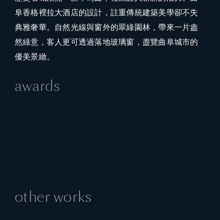
阜香格裡拉大酒店的設計，註重傳統建築美學卻不失
典雅奢華。自然光線與窗外的翠綠園林，帶來一片盎
然綠意，客人更可透過落地玻璃窗，盡覽曲阜城市的
優美景緻。
awards
other works