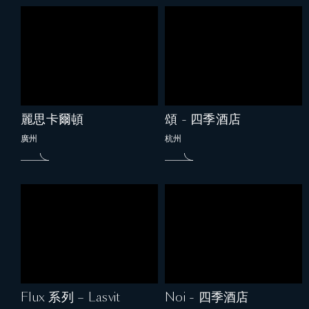
麗思卡爾頓
頌 - 四季酒店
廣州
杭州
Flux 系列 – Lasvit
Noi - 四季酒店