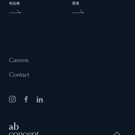
布拉格
香港
Careers
Contact