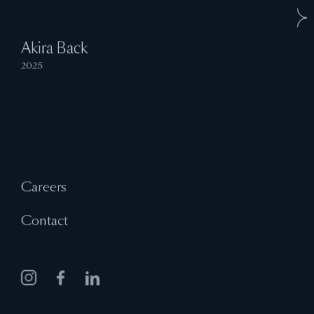
Akira Back
2025
Careers
Contact