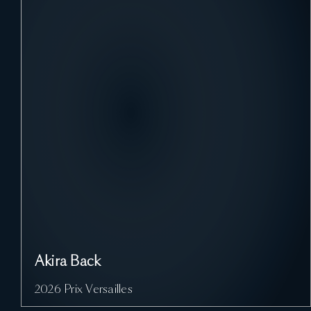
Akira Back
2026 Prix Versailles